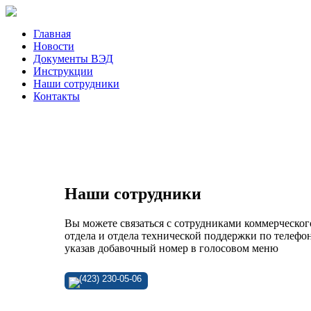
Главная
Новости
Документы ВЭД
Инструкции
Наши сотрудники
Контакты
Наши сотрудники
Вы можете связаться с сотрудниками коммерческог
отдела и отдела технической поддержки по телефон
указав добавочный номер в голосовом меню
(423) 230-05-06