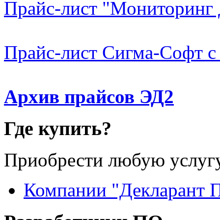
Прайс-лист "Мониторинг 
Прайс-лист Сигма-Софт с 
Архив прайсов ЭД2
Где купить?
Приобрести любую услугу
Компании "Декларант 