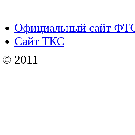
Официальный сайт ФТ
Сайт ТКС
© 2011