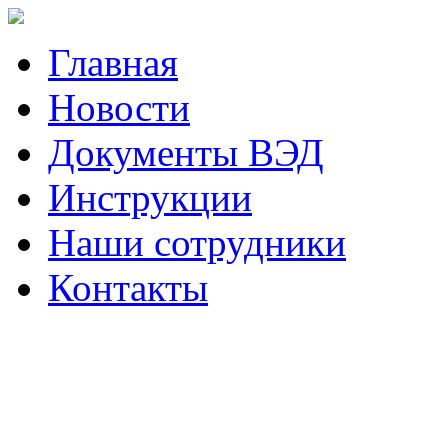
Главная
Новости
Документы ВЭД
Инструкции
Наши сотрудники
Контакты
Наш телефон (423)
230-05