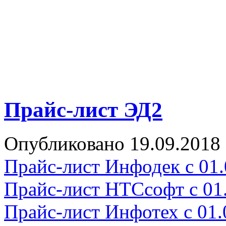
Прайс-лист ЭД2
Опубликовано 19.09.2018
Прайс-лист Инфодек с 01.
Прайс-лист НТСсофт с 01
Прайс-лист Инфотех с 01.